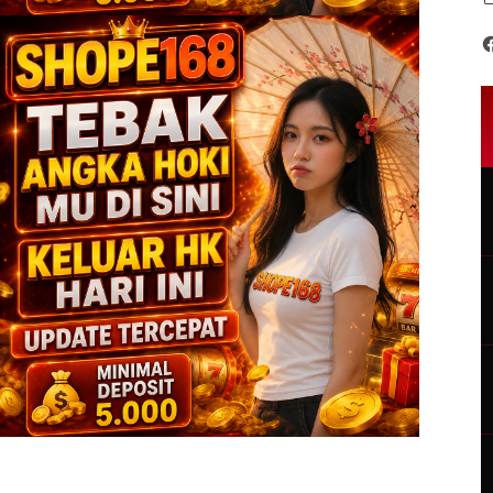
Open
media
7
in
modal
Open
media
9