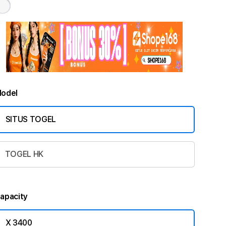
odel
SITUS TOGEL
TOGEL HK
apacity
X 3400