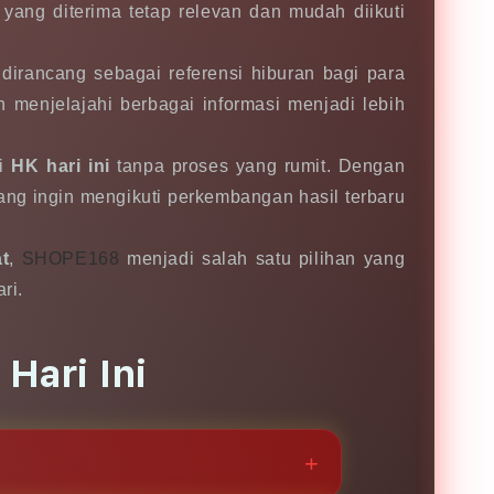
yang diterima tetap relevan dan mudah diikuti
dirancang sebagai referensi hiburan bagi para
 menjelajahi berbagai informasi menjadi lebih
si
HK hari ini
tanpa proses yang rumit. Dengan
ng ingin mengikuti perkembangan hasil terbaru
t
,
SHOPE168
menjadi salah satu pilihan yang
ri.
Hari Ini