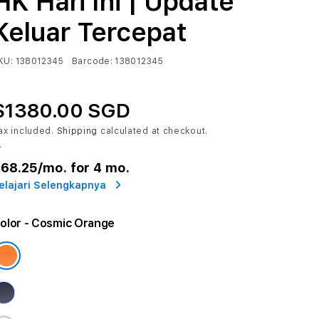
HK Hari Ini | Update
Keluar Tercepat
KU:
138012345
Barcode:
138012345
$1380.00 SGD
ax included.
Shipping
calculated at checkout.
r
68.25
/mo. for 4 mo.
elajari Selengkapnya
olor
- Cosmic Orange