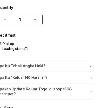
uantity
Decrease
Increase
quantity
quantity
for
for
et it fast
SHOPE168:
SHOPE168:
Tebak
Tebak
Pickup
Angka
Angka
Loading store
Hoki
Hoki
|
|
Keluar
Keluar
pa Itu Tebak Angka Hoki?
HK
HK
Hari
Hari
Ini
Ini
pa Itu "Keluar HK Hari Ini"?
|
|
Update
Update
pakah Update Keluar Togel di shope168
Keluar
Keluar
ercepat?
Tercepat
Tercepat
Share