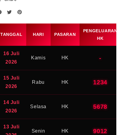
PENGELUARAN
TANGGAL
HARI
PASARAN
ST
HK
16 Juli
-
Kamis
HK
Men
2026
15 Juli
1234
Rabu
HK
Se
2026
14 Juli
5678
Selasa
HK
Se
2026
13 Juli
9012
Senin
HK
Se