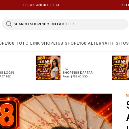
TEBAK ANGKA HOKI
KEL
OPE168 TOTO
LINK SHOPE168
SHOPE168 ALTERNATIF
SITUS
NEW
68 LOGIN
SHOPE168 DAFTAR
7.77 SGD
From $752.00 SGD
N