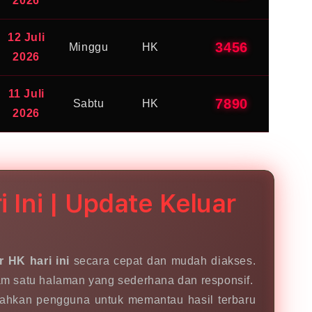
2026
12 Juli
3456
Minggu
HK
Se
2026
11 Juli
7890
Sabtu
HK
Se
2026
Ini | Update Keluar
r HK hari ini
secara cepat dan mudah diakses.
lam satu halaman yang sederhana dan responsif.
ahkan pengguna untuk memantau hasil terbaru