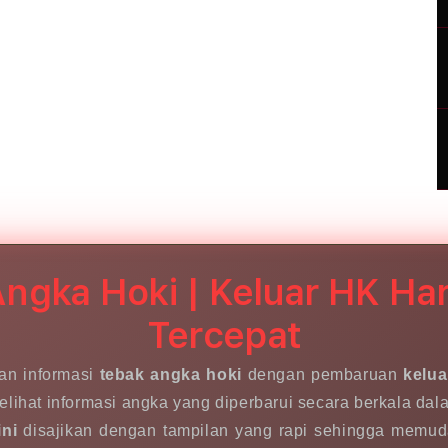
in
modal
gka Hoki | Keluar HK Hari 
Tercepat
an informasi
tebak angka hoki
dengan pembaruan
kelua
elihat informasi angka yang diperbarui secara berkala da
ini
disajikan dengan tampilan yang rapi sehingga memud