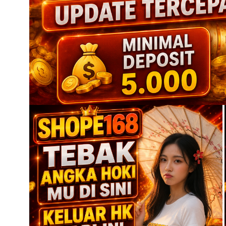
Open
media
1
in
modal