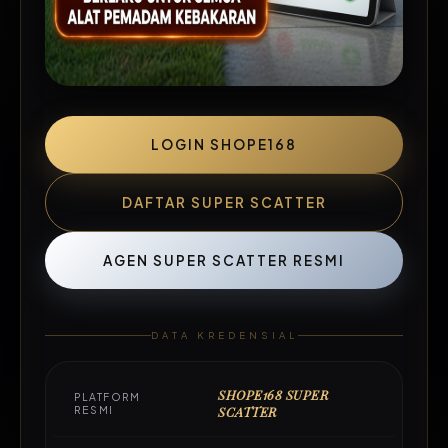
LOGIN SHOPE168
DAFTAR SUPER SCATTER
AGEN SUPER SCATTER RESMI
DATA KREDENSIAL
SHOPE168 SUPER
PLATFORM
RESMI
SCATTER